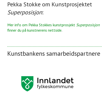
Pekka Stokke om Kunstprosjektet
Superposisjon
:
Mer info om Pekka Stokkes kunstprosjekt
Superposisjon
finner du på kunstnerens nettside
.
Kunstbankens samarbeidspartnere