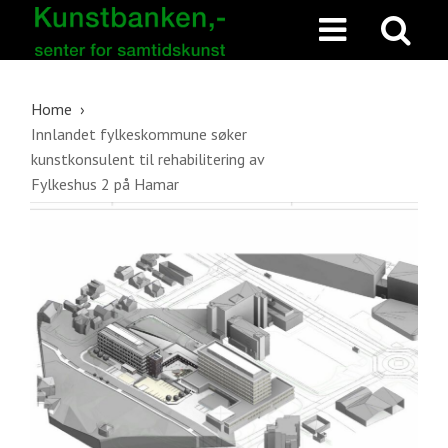
Home
Innlandet fylkeskommune søker
kunstkonsulent til rehabilitering av
Fylkeshus 2 på Hamar