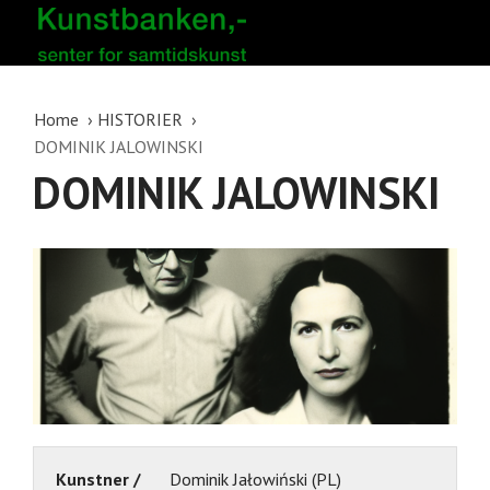
Home
HISTORIER
DOMINIK JALOWINSKI
DOMINIK JALOWINSKI
Kunstner /
Dominik Jałowiński (PL)