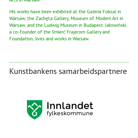
His works have been exhibited at the Galeria Foksal in
Warsaw, the Zachęta Gallery, Museum of Modern Art in
Warsaw, and the Ludwig Museum in Budapest. Jałowiński,
a co-founder of the Smierć Frajerom Gallery and
Foundation, lives and works in Warsaw.
Kunstbankens samarbeidspartnere