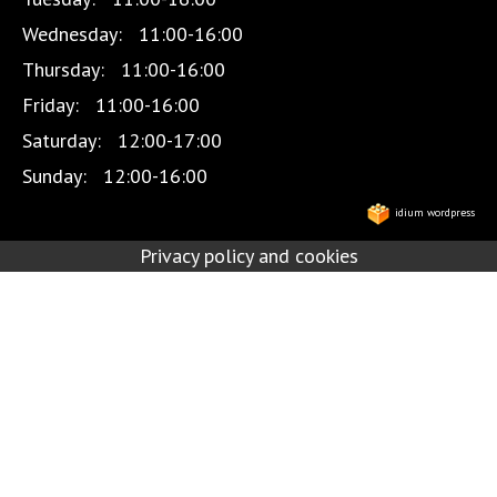
Wednesday:
11:00-16:00
Thursday:
11:00-16:00
Friday:
11:00-16:00
Saturday:
12:00-17:00
Sunday:
12:00-16:00
idium wordpress
Privacy policy and cookies