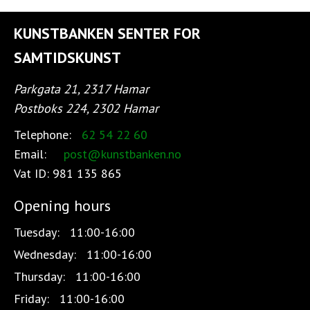
KUNSTBANKEN SENTER FOR
SAMTIDSKUNST
Parkgata 21, 2317 Hamar
Postboks 224, 2302 Hamar
Telephone:
62 54 22 60
Email:
post@kunstbanken.no
Vat ID:
981 135 865
Opening hours
Tuesday:
11:00-16:00
Wednesday:
11:00-16:00
Thursday:
11:00-16:00
Friday:
11:00-16:00