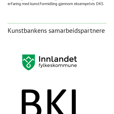
erfaring med kunstformidling gjennom eksempelvis DKS.
Kunstbankens samarbeidspartnere