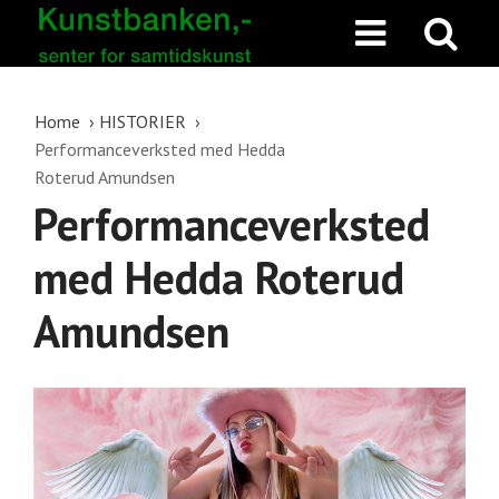
Home
HISTORIER
Performanceverksted med Hedda
Roterud Amundsen
Performanceverksted
med Hedda Roterud
Amundsen