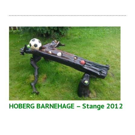
HOBERG BARNEHAGE – Stange 2012