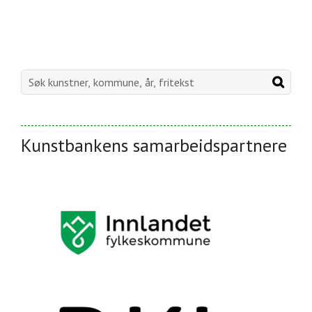
Kunstbankens samarbeidspartnere