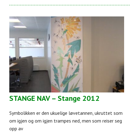
STANGE NAV – Stange 2012
Symbolikken er den ukuelige løvetannen, ukruttet som
om igjen og om igjen trampes ned, men som reiser seg
opp av