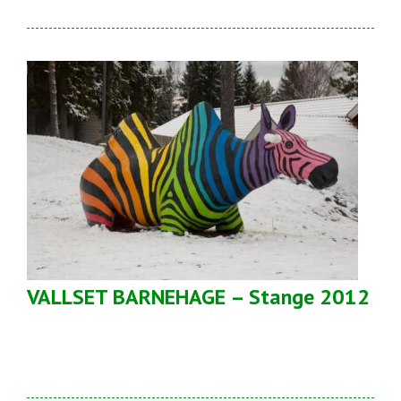
VALLSET BARNEHAGE – Stange 2012