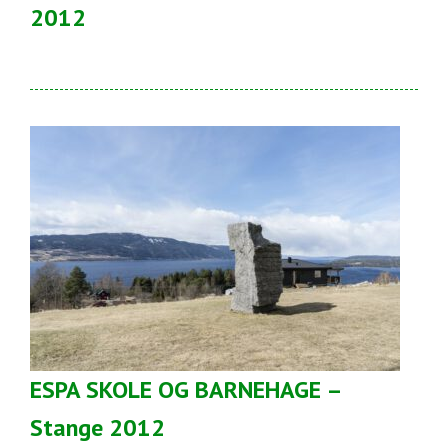
2012
ESPA SKOLE OG BARNEHAGE –
Stange 2012