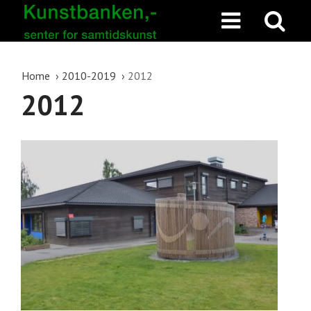
Home
2010-2019
2012
2012