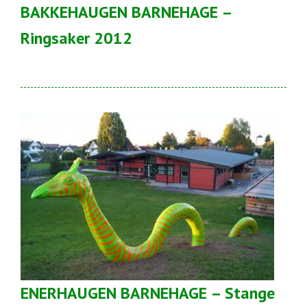
BAKKEHAUGEN BARNEHAGE –
Ringsaker 2012
ENERHAUGEN BARNEHAGE – Stange