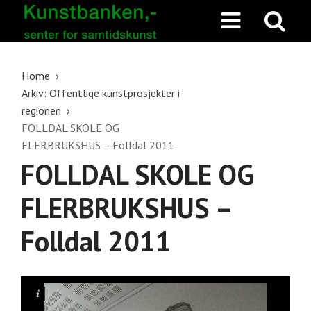
Home
Arkiv: Offentlige kunstprosjekter i
regionen
FOLLDAL SKOLE OG
FLERBRUKSHUS – Folldal 2011
FOLLDAL SKOLE OG
FLERBRUKSHUS –
Folldal 2011