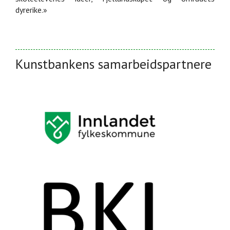
dyrerike.»
Kunstbankens samarbeidspartnere