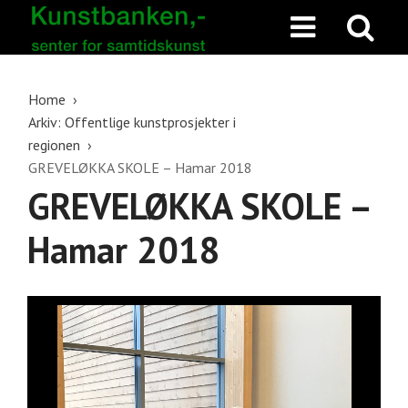
Home
Arkiv: Offentlige kunstprosjekter i
regionen
GREVELØKKA SKOLE – Hamar 2018
GREVELØKKA SKOLE –
Hamar 2018