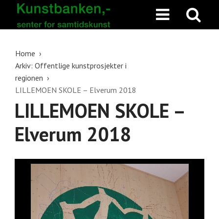
Home
Arkiv: Offentlige kunstprosjekter i
regionen
LILLEMOEN SKOLE – Elverum 2018
LILLEMOEN SKOLE –
Elverum 2018