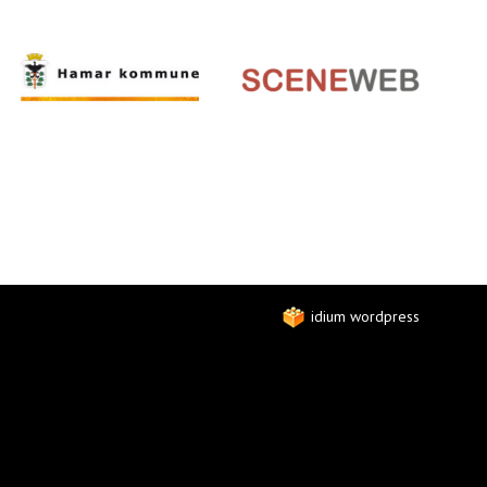
idium wordpress