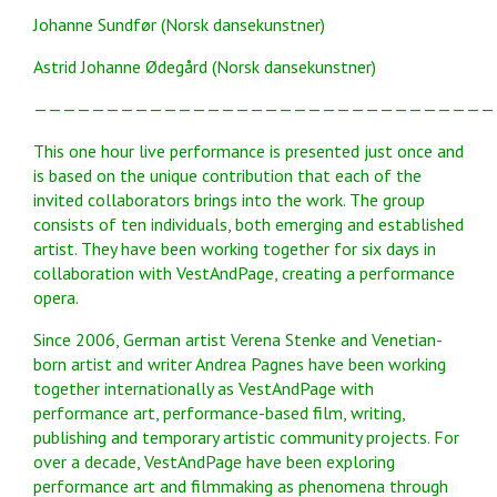
Johanne Sundfør (Norsk dansekunstner)
Astrid Johanne Ødegård (Norsk dansekunstner)
————————————————————————————————
This one hour live performance is presented just once and
is based on the unique contribution that each of the
invited collaborators brings into the work. The group
consists of ten individuals, both emerging and established
artist. They have been working together for six days in
collaboration with VestAndPage, creating a performance
opera.
Since 2006, German artist Verena Stenke and Venetian-
born artist and writer Andrea Pagnes have been working
together internationally as VestAndPage with
performance art, performance-based film, writing,
publishing and temporary artistic community projects. For
over a decade, VestAndPage have been exploring
performance art and filmmaking as phenomena through