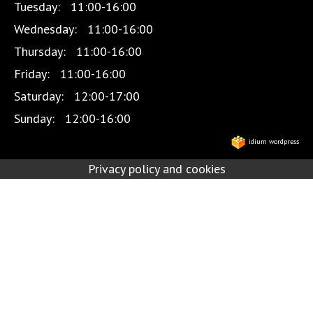
Tuesday:
11:00-16:00
Wednesday:
11:00-16:00
Thursday:
11:00-16:00
Friday:
11:00-16:00
Saturday:
12:00-17:00
Sunday:
12:00-16:00
idium wordpress
Privacy policy and cookies