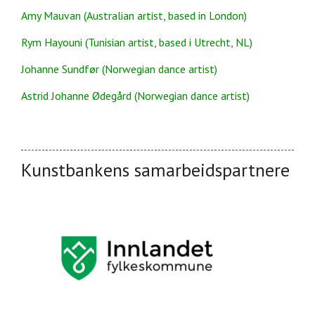
Amy Mauvan (Australian artist, based in London)
Rym Hayouni (Tunisian artist, based i Utrecht, NL)
Johanne Sundfør (Norwegian dance artist)
Astrid Johanne Ødegård (Norwegian dance artist)
Kunstbankens samarbeidspartnere