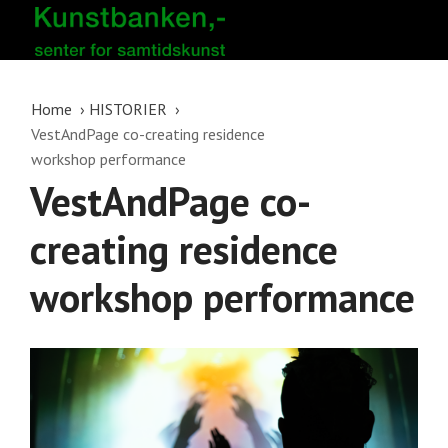
Home
HISTORIER
VestAndPage co-creating residence
workshop performance
VestAndPage co-
creating residence
workshop performance