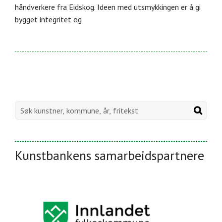
håndverkere fra Eidskog. Ideen med utsmykkingen er å gi
bygget integritet og
Kunstbankens samarbeidspartnere