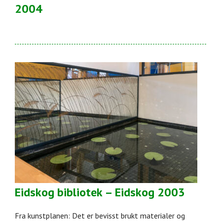
2004
Eidskog bibliotek – Eidskog 2003
Fra kunstplanen: Det er bevisst brukt materialer og