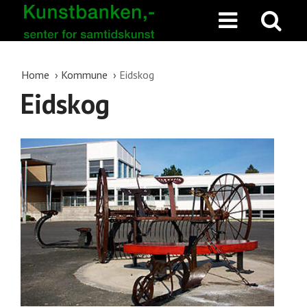
Home
Kommune
Eidskog
Eidskog