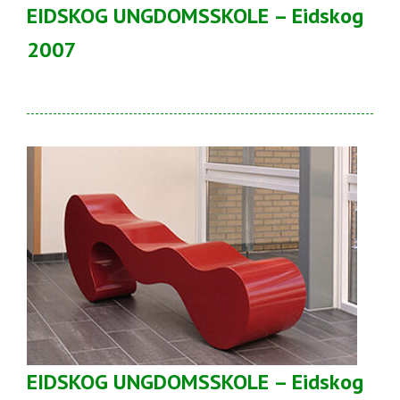
EIDSKOG UNGDOMSSKOLE – Eidskog
2007
EIDSKOG UNGDOMSSKOLE – Eidskog