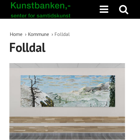
Home
Kommune
Folldal
Folldal