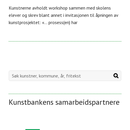
Kunstnerne avholdt workshop sammen med skolens
elever og skrev blant annet i invitasjonen til åpningen av
kunstprosjektet: «… prosess(en) har
Kunstbankens samarbeidspartnere