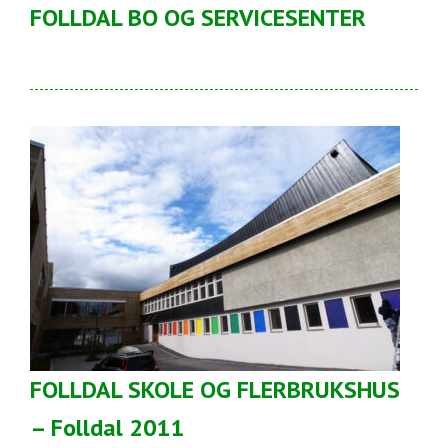
FOLLDAL BO OG SERVICESENTER
FOLLDAL SKOLE OG FLERBRUKSHUS
– Folldal 2011