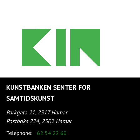
KUNSTBANKEN SENTER FOR
SAMTIDSKUNST
Parkgata 21, 2317 Hamar
Postboks 224, 2302 Hamar
Telephone:
62 54 22 60