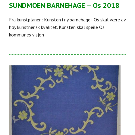
SUNDMOEN BARNEHAGE – Os 2018
Fra kunstplanen: Kunsten i ny barnehage i Os skal være av
høy kunstnerisk kvalitet. Kunsten skal speile Os
kommunes visjon