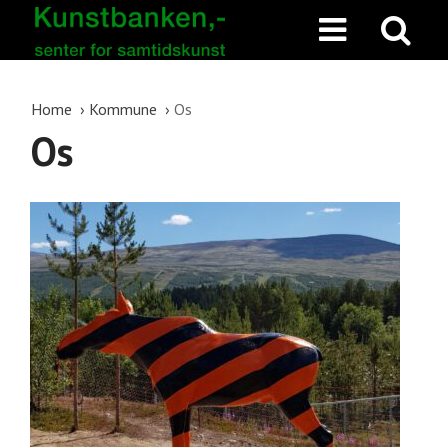
Home
Kommune
Os
Os