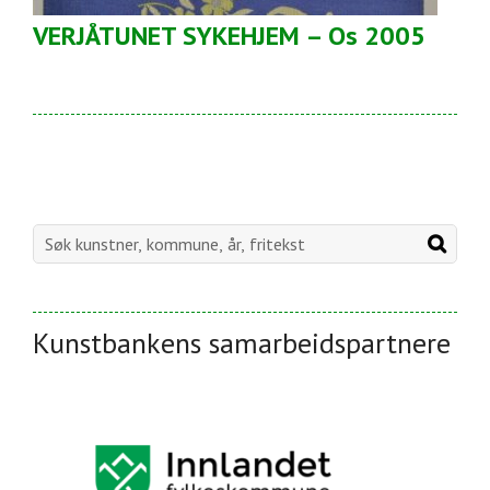
VERJÅTUNET SYKEHJEM – Os 2005
Kunstbankens samarbeidspartnere