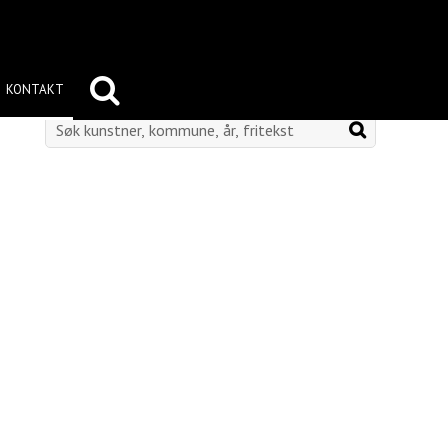
KONTAKT