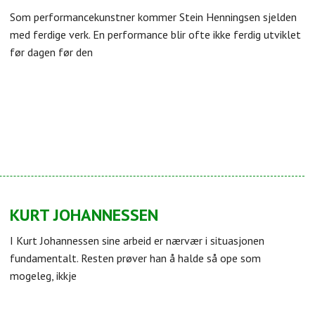
Som performancekunstner kommer Stein Henningsen sjelden
med ferdige verk. En performance blir ofte ikke ferdig utviklet
før dagen før den
KURT JOHANNESSEN
I Kurt Johannessen sine arbeid er nærvær i situasjonen
fundamentalt. Resten prøver han å halde så ope som
mogeleg, ikkje