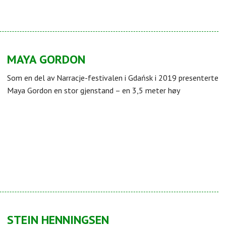
MAYA GORDON
Som en del av Narracje-festivalen i Gdańsk i 2019 presenterte
Maya Gordon en stor gjenstand – en 3,5 meter høy
STEIN HENNINGSEN