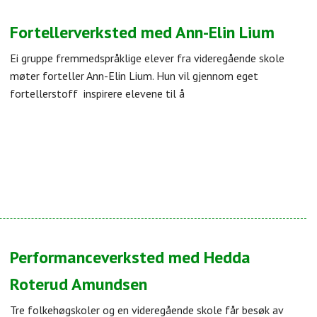
Fortellerverksted med Ann-Elin Lium
Ei gruppe fremmedspråklige elever fra videregående skole
møter forteller Ann-Elin Lium. Hun vil gjennom eget
fortellerstoff inspirere elevene til å
Performanceverksted med Hedda
Roterud Amundsen
Tre folkehøgskoler og en videregående skole får besøk av