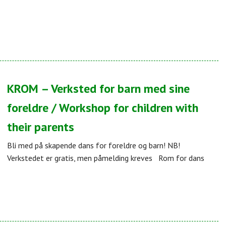
KROM – Verksted for barn med sine
foreldre / Workshop for children with
their parents
Bli med på skapende dans for foreldre og barn! NB!
Verkstedet er gratis, men påmelding kreves Rom for dans