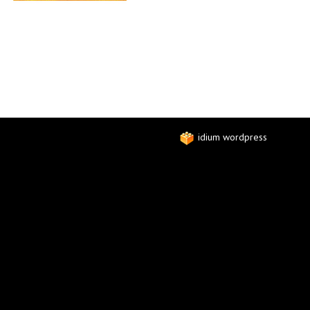
idium wordpress