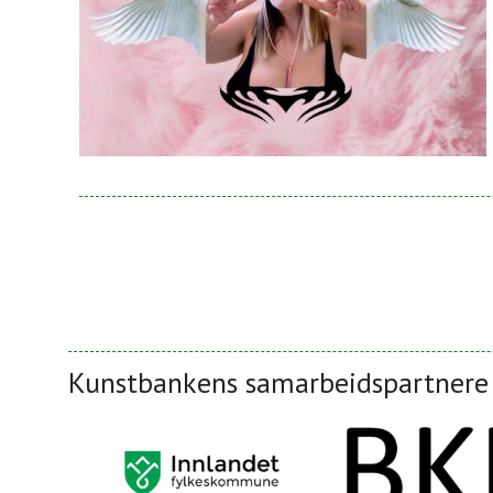
Kunstbankens samarbeidspartnere