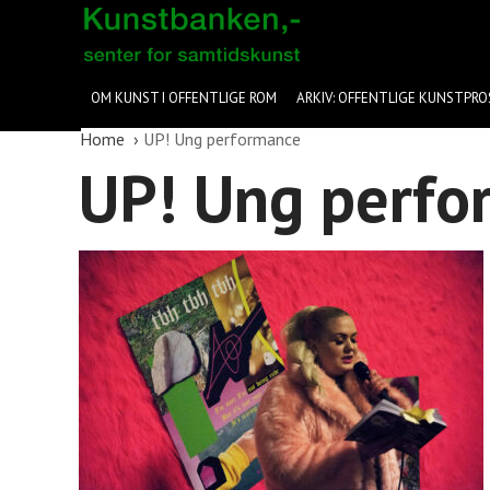
OM KUNST I OFFENTLIGE ROM
ARKIV: OFFENTLIGE KUNSTPRO
Home
UP! Ung performance
UP! Ung perfo