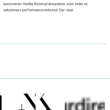
kunstneren Hedda Roterud Amundsen, som leder et
sekstimers performanceverksted. Der viser