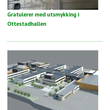
Gratulerer med utsmykking i
Ottestadhallen