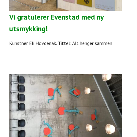
Vi gratulerer Evenstad med ny
utsmykking!
Kunstner Eli Hovdenak. Tittel: Alt henger sammen