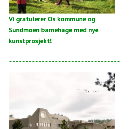
Vi gratulerer Os kommune og
Sundmoen barnehage med nye
kunstprosjekt!