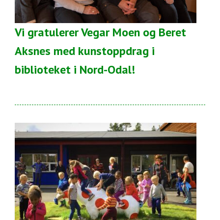
Vi gratulerer Vegar Moen og Beret
Aksnes med kunstoppdrag i
biblioteket i Nord-Odal!