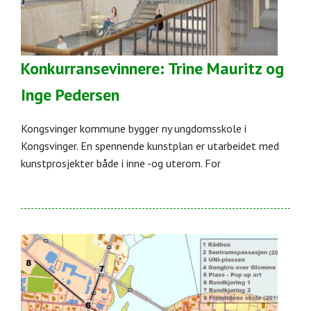
Konkurransevinnere: Trine Mauritz og
Inge Pedersen
Kongsvinger kommune bygger ny ungdomsskole i
Kongsvinger. En spennende kunstplan er utarbeidet med
kunstprosjekter både i inne -og uterom. For