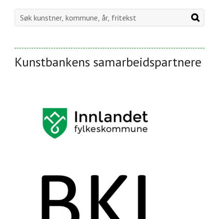
Kunstbankens samarbeidspartnere