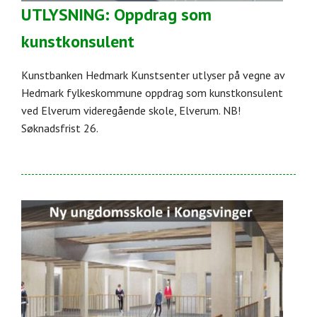
UTLYSNING: Oppdrag som
kunstkonsulent
Kunstbanken Hedmark Kunstsenter utlyser på vegne av
Hedmark fylkeskommune oppdrag som kunstkonsulent
ved Elverum videregående skole, Elverum. NB!
Søknadsfrist 26.