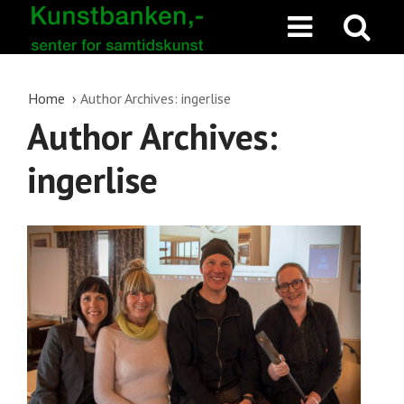
Home
Author Archives: ingerlise
Author Archives:
ingerlise