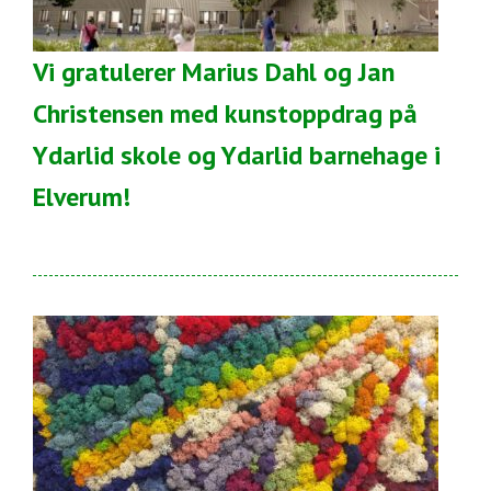
Vi gratulerer Marius Dahl og Jan
Christensen med kunstoppdrag på
Ydarlid skole og Ydarlid barnehage i
Elverum!