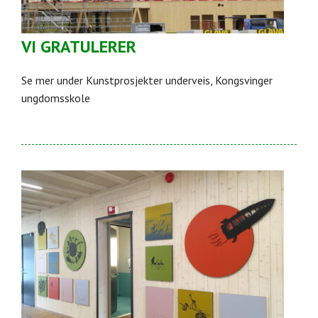
VI GRATULERER
Se mer under Kunstprosjekter underveis, Kongsvinger
ungdomsskole