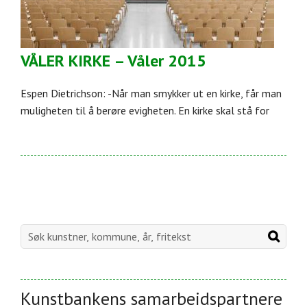
VÅLER KIRKE – Våler 2015
Espen Dietrichson: -Når man smykker ut en kirke, får man
muligheten til å berøre evigheten. En kirke skal stå for
Kunstbankens samarbeidspartnere