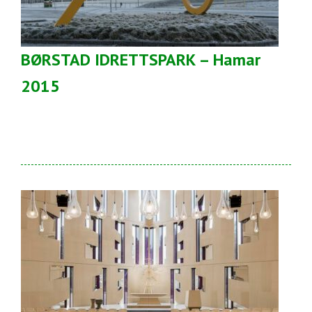
BØRSTAD IDRETTSPARK – Hamar
2015