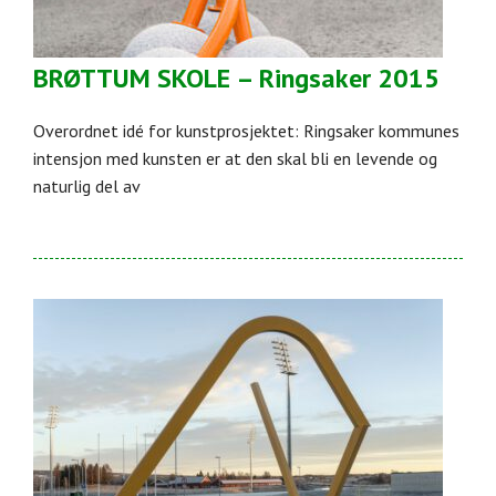
BRØTTUM SKOLE – Ringsaker 2015
Overordnet idé for kunstprosjektet: Ringsaker kommunes
intensjon med kunsten er at den skal bli en levende og
naturlig del av