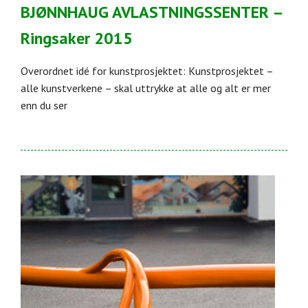
BJØNNHAUG AVLASTNINGSSENTER –
Ringsaker 2015
Overordnet idé for kunstprosjektet: Kunstprosjektet –
alle kunstverkene – skal uttrykke at alle og alt er mer
enn du ser