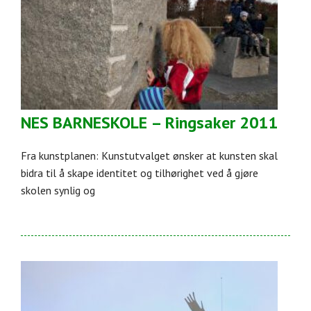
NES BARNESKOLE – Ringsaker 2011
Fra kunstplanen: Kunstutvalget ønsker at kunsten skal
bidra til å skape identitet og tilhørighet ved å gjøre
skolen synlig og