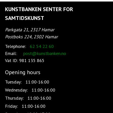
KUNSTBANKEN SENTER FOR
SAMTIDSKUNST
Parkgata 21, 2317 Hamar
Postboks 224, 2302 Hamar
Telephone:
62 54 22 60
Email:
post@kunstbanken.no
Vat ID:
981 135 865
Opening hours
Tuesday:
11:00-16:00
Wednesday:
11:00-16:00
Thursday:
11:00-16:00
Friday:
11:00-16:00