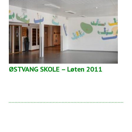
ØSTVANG SKOLE – Løten 2011