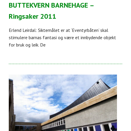
BUTTEKVERN BARNEHAGE –
Ringsaker 2011
Erlend Leirdal: Siktemålet er at ‘Eventyrbåten’ skal
stimulere barnas fantasi og være et innbydende objekt
for bruk og leik. De