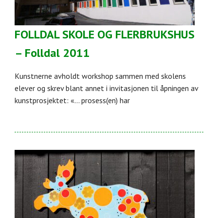
FOLLDAL SKOLE OG FLERBRUKSHUS
– Folldal 2011
Kunstnerne avholdt workshop sammen med skolens
elever og skrev blant annet i invitasjonen til åpningen av
kunstprosjektet: «… prosess(en) har