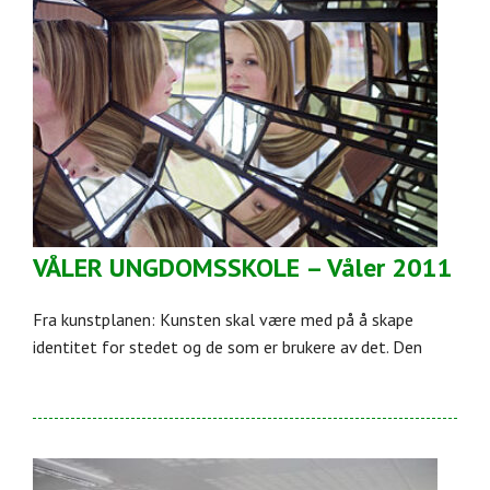
VÅLER UNGDOMSSKOLE – Våler 2011
Fra kunstplanen: Kunsten skal være med på å skape
identitet for stedet og de som er brukere av det. Den