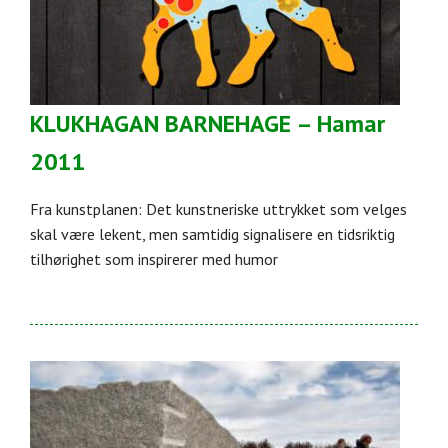
KLUKHAGAN BARNEHAGE – Hamar
2011
Fra kunstplanen: Det kunstneriske uttrykket som velges
skal være lekent, men samtidig signalisere en tidsriktig
tilhørighet som inspirerer med humor