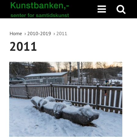
Home
2010-2019
2011
2011