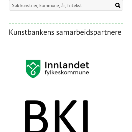
Kunstbankens samarbeidspartnere