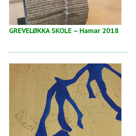
GREVELØKKA SKOLE – Hamar 2018