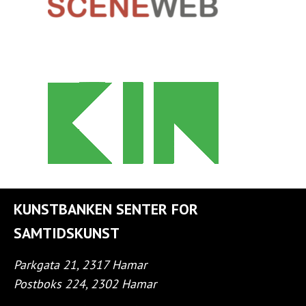
KUNSTBANKEN SENTER FOR
SAMTIDSKUNST
Parkgata 21, 2317 Hamar
Postboks 224, 2302 Hamar