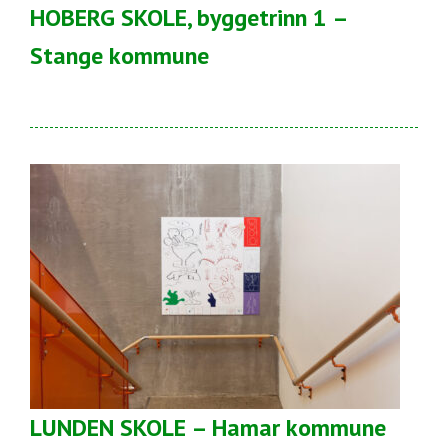
HOBERG SKOLE, byggetrinn 1 –
Stange kommune
LUNDEN SKOLE – Hamar kommune