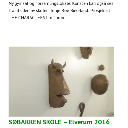
Ny gymsal og forsamlingslokale. Kunsten kan også ses
fra utsiden av skolen Tonje Bøe Birkeland: Prosjektet
THE CHARACTERS har formet
SØBAKKEN SKOLE – Elverum 2016