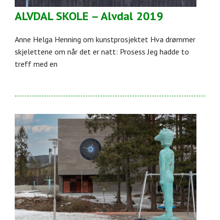
ALVDAL SKOLE – Alvdal 2019
Anne Helga Henning om kunstprosjektet Hva drømmer
skjelettene om når det er natt: Prosess Jeg hadde to
treff med en