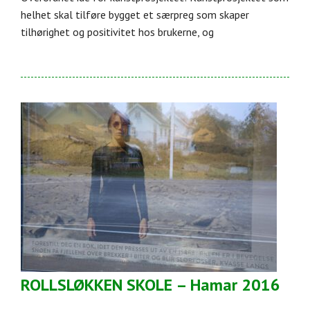
helhet skal tilføre bygget et særpreg som skaper
tilhørighet og positivitet hos brukerne, og
ROLLSLØKKEN SKOLE – Hamar 2016