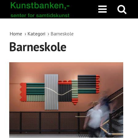
Home
Kategori
Barneskole
Barneskole