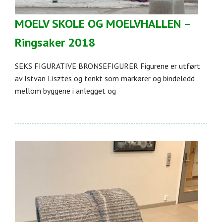
MOELV SKOLE OG MOELVHALLEN –
Ringsaker 2018
SEKS FIGURATIVE BRONSEFIGURER Figurene er utført
av Istvan Lisztes og tenkt som markører og bindeledd
mellom byggene i anlegget og