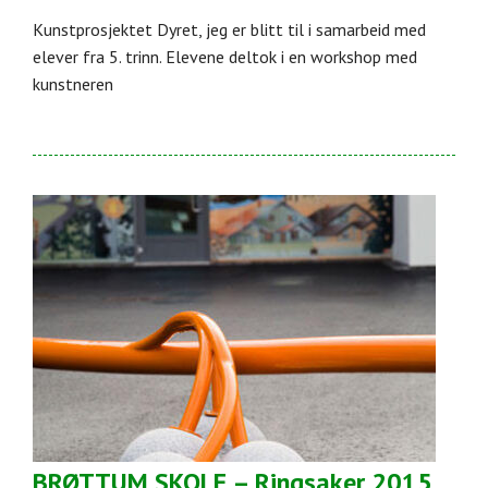
Kunstprosjektet Dyret, jeg er blitt til i samarbeid med
elever fra 5. trinn. Elevene deltok i en workshop med
kunstneren
BRØTTUM SKOLE – Ringsaker 2015